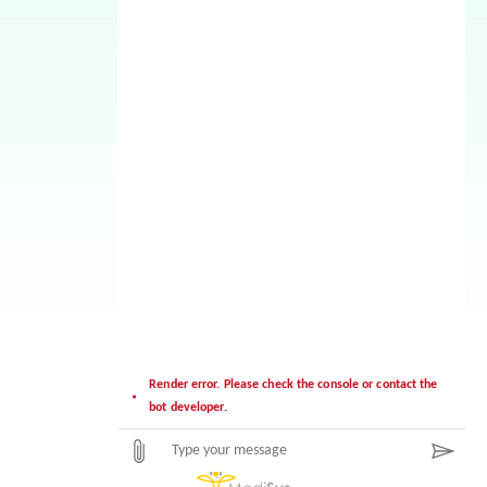
Consulta Medicamentos
Render error. Please check the console or contact the
bot developer.